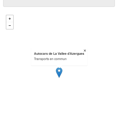
Autocars de La Vallee d’Azergues
Transports en commun