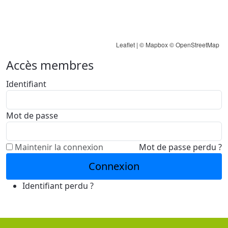
Leaflet
| ©
Mapbox
©
OpenStreetMap
Accès membres
Identifiant
Mot de passe
Maintenir la connexion
Mot de passe perdu ?
Connexion
Identifiant perdu ?