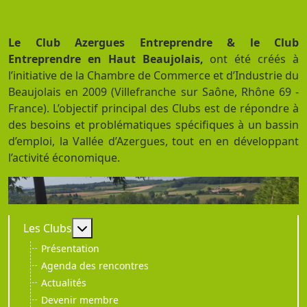
Le Club Azergues Entreprendre & le Club
Entreprendre en Haut Beaujolais,
ont été créés à
l’initiative de la Chambre de Commerce et d’Industrie du
Beaujolais en 2009 (Villefranche sur Saône, Rhône 69 -
France). L’objectif principal des Clubs est de répondre à
des besoins et problématiques spécifiques à un bassin
d’emploi, la Vallée d’Azergues, tout en en développant
l’activité économique.
En savoir plus : Les Clubs
Les Clubs
Présentation
Agenda des rencontres
Actualités
Devenir membre