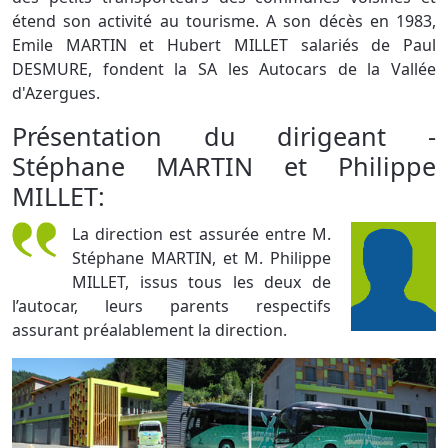
étend son activité au tourisme. A son décès en 1983,
Emile MARTIN et Hubert MILLET salariés de Paul
DESMURE, fondent la SA les Autocars de la Vallée
d'Azergues.
Présentation du dirigeant -
Stéphane MARTIN et Philippe
MILLET:
La direction est assurée entre M.
Stéphane MARTIN, et M. Philippe
MILLET, issus tous les deux de
l’autocar, leurs parents respectifs
assurant préalablement la direction.