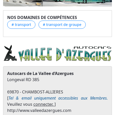
NOS DOMAINES DE COMPÉTENCES
# transport
# transport de groupe
Autocars de La Vallee d’Azergues
Longeval RD 385
69870 - CHAMBOST-ALLIERES
[
Tel & email uniquement accessibles aux Membres.
Veuillez vous
connecter.
]
http://www.valleedazergues.com