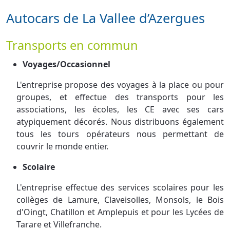
Autocars de La Vallee d’Azergues
Transports en commun
Voyages/Occasionnel
L'entreprise propose des voyages à la place ou pour
groupes, et effectue des transports pour les
associations, les écoles, les CE avec ses cars
atypiquement décorés. Nous distribuons également
tous les tours opérateurs nous permettant de
couvrir le monde entier.
Scolaire
L'entreprise effectue des services scolaires pour les
collèges de Lamure, Claveisolles, Monsols, le Bois
d'Oingt, Chatillon et Amplepuis et pour les Lycées de
Tarare et Villefranche.