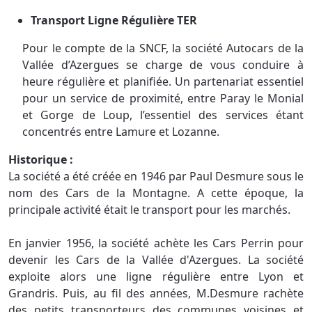
Transport Ligne Régulière TER
Pour le compte de la SNCF, la société Autocars de la
Vallée d’Azergues se charge de vous conduire à
heure régulière et planifiée. Un partenariat essentiel
pour un service de proximité, entre Paray le Monial
et Gorge de Loup, l’essentiel des services étant
concentrés entre Lamure et Lozanne.
Historique :
La société a été créée en 1946 par Paul Desmure sous le
nom des Cars de la Montagne. A cette époque, la
principale activité était le transport pour les marchés.
En janvier 1956, la société achète les Cars Perrin pour
devenir les Cars de la Vallée d'Azergues. La société
exploite alors une ligne régulière entre Lyon et
Grandris. Puis, au fil des années, M.Desmure rachète
des petits transporteurs des communes voisines et