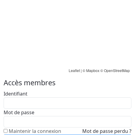
Leaflet
| ©
Mapbox
©
OpenStreetMap
Accès membres
Identifiant
Mot de passe
Maintenir la connexion
Mot de passe perdu ?