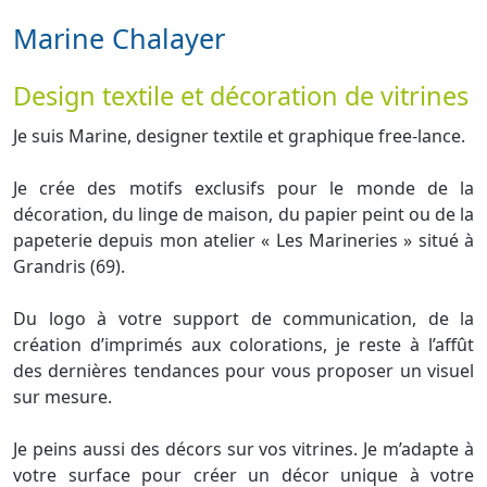
Marine Chalayer
Design textile et décoration de vitrines
Je suis Marine, designer textile et graphique free-lance.
Je crée des motifs exclusifs pour le monde de la
décoration, du linge de maison, du papier peint ou de la
papeterie depuis mon atelier « Les Marineries » situé à
Grandris (69).
Du logo à votre support de communication, de la
création d’imprimés aux colorations, je reste à l’affût
des dernières tendances pour vous proposer un visuel
sur mesure.
Je peins aussi des décors sur vos vitrines. Je m’adapte à
votre surface pour créer un décor unique à votre