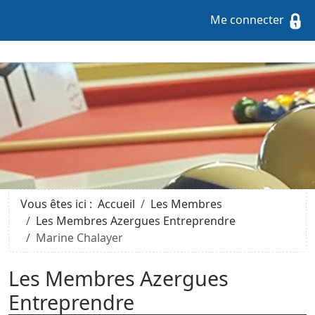
Me connecter
Vous êtes ici :
Accueil
Les Membres
Les Membres Azergues Entreprendre
Marine Chalayer
Les Membres Azergues
Entreprendre