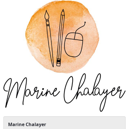
Marine Chalayer