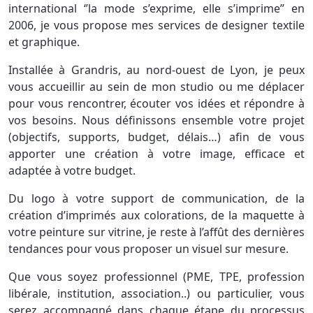
international ‘’la mode s’exprime, elle s’imprime’’ en
2006, je vous propose mes services de designer textile
et graphique.
Installée à Grandris, au nord-ouest de Lyon, je peux
vous accueillir au sein de mon studio ou me déplacer
pour vous rencontrer, écouter vos idées et répondre à
vos besoins. Nous définissons ensemble votre projet
(objectifs, supports, budget, délais…) afin de vous
apporter une création à votre image, efficace et
adaptée à votre budget.
Du logo à votre support de communication, de la
création d’imprimés aux colorations, de la maquette à
votre peinture sur vitrine, je reste à l’affût des dernières
tendances pour vous proposer un visuel sur mesure.
Que vous soyez professionnel (PME, TPE, profession
libérale, institution, association..) ou particulier, vous
serez accompagné dans chaque étape du processus