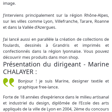
image.
J’interviens principalement sur la région Rhône-Alpes,
sur les villes comme Lyon, Villefranche, Tarare, Roanne
et dans la Vallée d’Azergues.
J’ai lancé aussi en parallèle la création de collections de
foulards, dessinés à Grandris et imprimés et
confectionnés dans la région lyonnaise. Vous pouvez
découvrir mes produits dans mon shop.
Présentation du dirigeant - Marine
CHALAYER :
Bonjour ! je suis Marine, designer textile et
graphique free-lance.
Forte de 18 années d’expérience dans le milieu artisanal
et industriel du design, diplômée de l’Ecole des arts
appliqués de la ville de Lyon en 2004, 2ème du concours