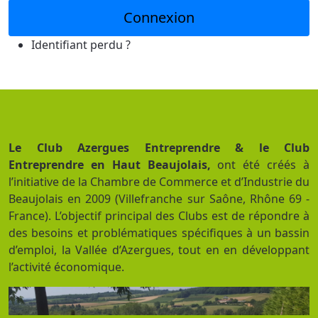
Connexion
Identifiant perdu ?
Le Club Azergues Entreprendre & le Club
Entreprendre en Haut Beaujolais,
ont été créés à
l’initiative de la Chambre de Commerce et d’Industrie du
Beaujolais en 2009 (Villefranche sur Saône, Rhône 69 -
France). L’objectif principal des Clubs est de répondre à
des besoins et problématiques spécifiques à un bassin
d’emploi, la Vallée d’Azergues, tout en en développant
l’activité économique.