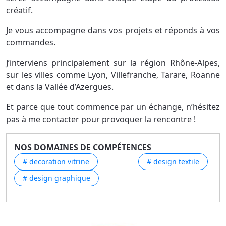
créatif.
Je vous accompagne dans vos projets et réponds à vos
commandes.
J’interviens principalement sur la région Rhône-Alpes,
sur les villes comme Lyon, Villefranche, Tarare, Roanne
et dans la Vallée d’Azergues.
Et parce que tout commence par un échange, n’hésitez
pas à me contacter pour provoquer la rencontre !
NOS DOMAINES DE COMPÉTENCES
# decoration vitrine
# design textile
# design graphique