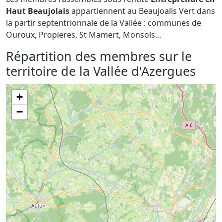
Haut Beaujolais
appartiennent au Beaujoalis Vert dans
la partir septentrionnale de la Vallée : communes de
Ouroux, Propieres, St Mamert, Monsols...
Répartition des membres sur le
territoire de la Vallée d'Azergues
+
−