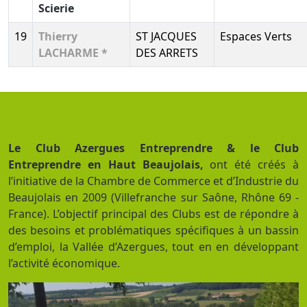
Scierie
19
Thierry
ST JACQUES
Espaces Verts
LACHARME *
DES ARRETS
Le Club Azergues Entreprendre & le Club
Entreprendre en Haut Beaujolais,
ont été créés à
l’initiative de la Chambre de Commerce et d’Industrie du
Beaujolais en 2009 (Villefranche sur Saône, Rhône 69 -
France). L’objectif principal des Clubs est de répondre à
des besoins et problématiques spécifiques à un bassin
d’emploi, la Vallée d’Azergues, tout en en développant
l’activité économique.